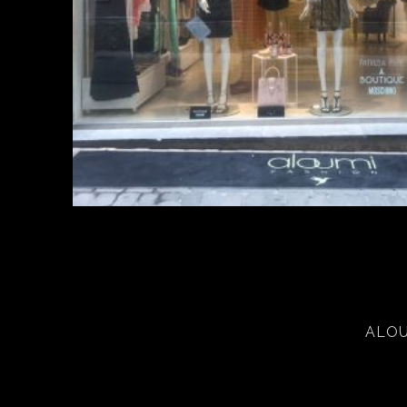
ALOUM