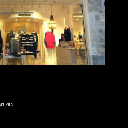
rt die