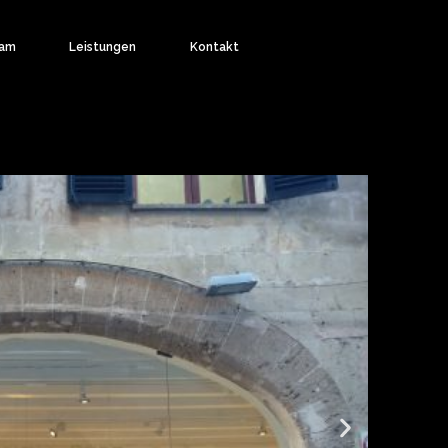
am
Leistungen
Kontakt