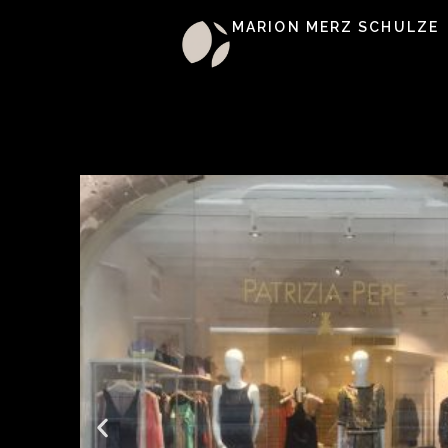
MARION MERZ SCHULZE