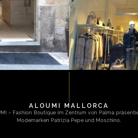
ALOUMI MALLORCA
I – Fashion Boutique im Zentrum von Palma präsentie
Modemarken Patrizia Pepe und Moschino.