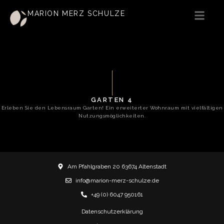
MARION MERZ SCHULZE
GARTEN 4
Erleben Sie den Lebensraum Garten! Ein erweiterter Wohnraum mit vielfältigen
Nutzungsmöglichkeiten.
Am Pfahlgraben 20 63674 Altenstadt
info@marion-merz-schulze.de
+49 (0) 6047 950161
Datenschutzerklärung