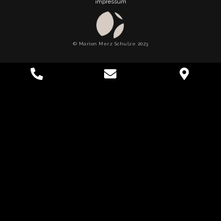
impressum
© Marion Merz Schulze 2023