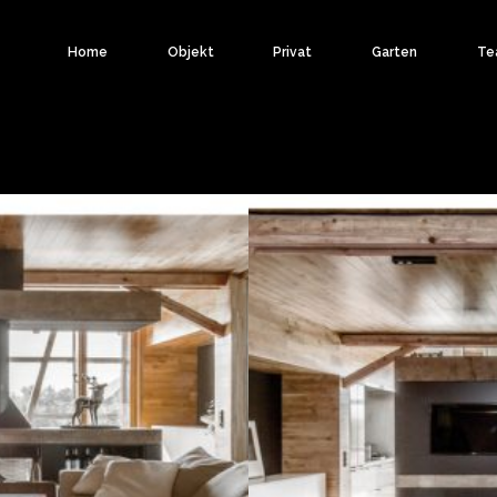
Home
Objekt
Privat
Garten
Te