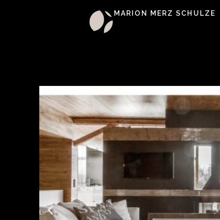
MARION MERZ SCHULZE