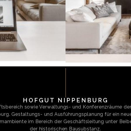
HOFGUT NIPPENBURG
tsbereich sowie Verwaltungs- und Konferenzräume de
urg. Gestaltungs- und Ausführungsplanung für ein neu
mambiente im Bereich der Geschäftsleitung unter Beib
der historischen Bausubstanz.