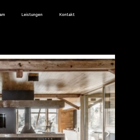
am
Leistungen
Kontakt