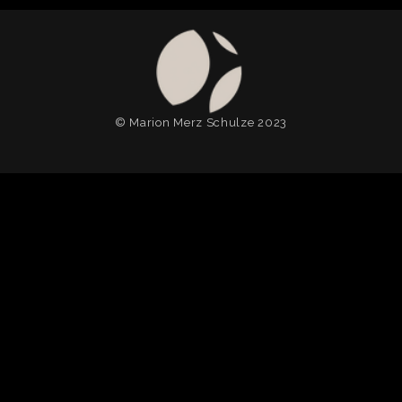
© Marion Merz Schulze 2023