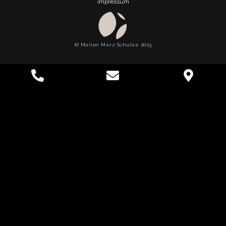
impressum
© Marion Merz Schulze 2023