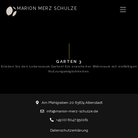
MARION MERZ SCHULZE
GARTEN 3
Erleben Sie den Lebensraum Garten! Ein erweiterter Wohnraum mit vielfältigen
Nutzungsmöglichkeiten.
Am Pfahlgraben 20 63674 Altenstadt
info@marion-merz-schulze.de
+49 (0) 6047 950161
Datenschutzerklärung