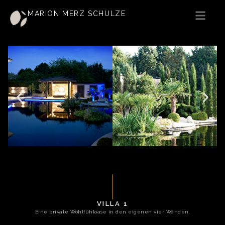
MARION MERZ SCHULZE
VILLA 1
Eine private Wohlfühloase in den eigenen vier Wänden.