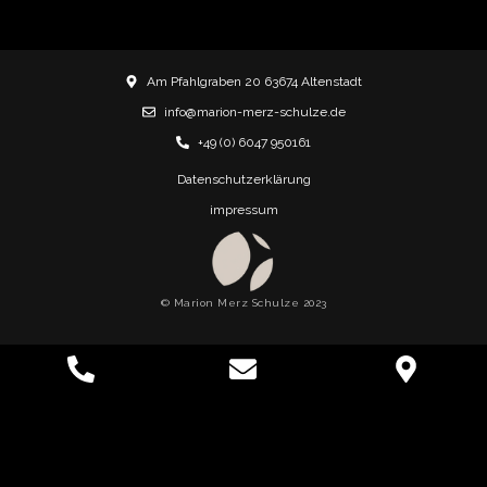
Am Pfahlgraben 20 63674 Altenstadt
info@marion-merz-schulze.de
+49 (0) 6047 950161
Datenschutzerklärung
impressum
© Marion Merz Schulze 2023