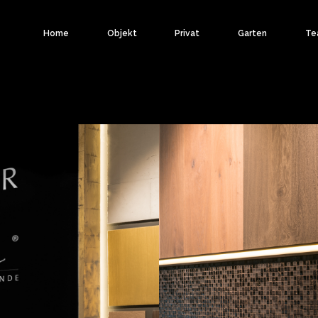
Home
Objekt
Privat
Garten
Te