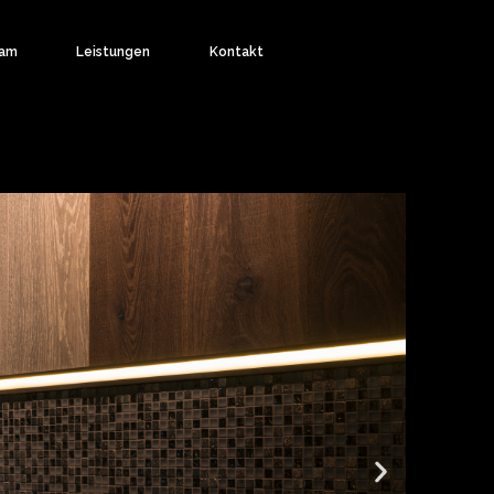
am
Leistungen
Kontakt