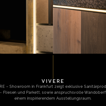
VIVERE
RE – Showroom in Frankfurt zeigt exklusive Sanitärprod
 Fliesen und Parkett, sowie anspruchsvolle Wandoberf
einem inspirierendem Ausstellungsraum.