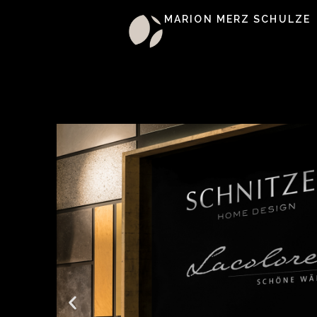
MARION MERZ SCHULZE