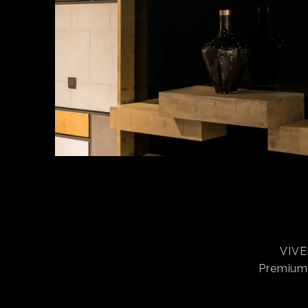
VIVE
Premium-