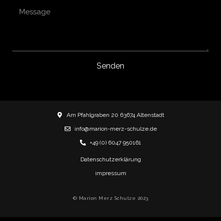
Senden
Am Pfahlgraben 20 63674 Altenstadt
info@marion-merz-schulze.de
+49 (0) 6047 950161
Datenschutzerklärung
impressum
© Marion Merz Schulze 2023